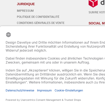
JURIDIQUE
IMPRESSUM
SUIVRE VOTR
POLITIQUE DE CONFIDENTIALITÉ
CONDITIONS GÉNVRALES DE VENTE
SOCIAL M
DROIT DE RÉTRACTATION
Modifier les paramètres des cookies