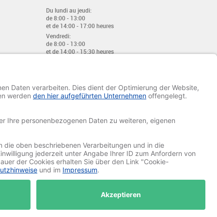
Du lundi au jeudi:
de 8:00 - 13:00
et de 14:00 - 17:00 heures
Vendredi:
de 8:00 - 13:00
et de 14:00 - 15:30 heures
E-mail:
info@davetiye.de
Fax: 0049 2151 - 7 633 655