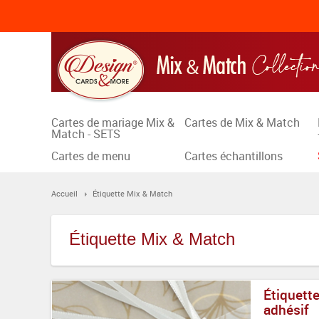
Cartes de mariage Mix &
Cartes de Mix & Match
Match - SETS
Cartes de menu
Cartes échantillons
Accueil
Étiquette Mix & Match
Étiquette Mix & Match
Étiquette
adhésif