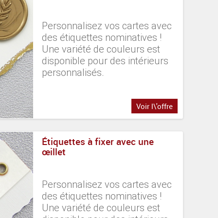
Personnalisez vos cartes avec
des étiquettes nominatives !
Une variété de couleurs est
disponible pour des intérieurs
personnalisés.
Voir l\'offre
Étiquettes à fixer avec une
œillet
Personnalisez vos cartes avec
des étiquettes nominatives !
Une variété de couleurs est