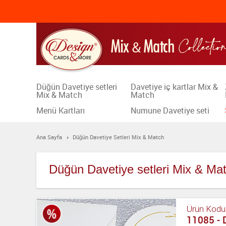
Düğün Davetiye setleri
Davetiye iç kartlar Mix &
Mix & Match
Match
Menü Kartları
Numune Davetiye seti
Ana Sayfa
Düğün Davetiye Setleri Mix & Match
Düğün Davetiye setleri Mix & Ma
Ürün Kodu
11085 - 