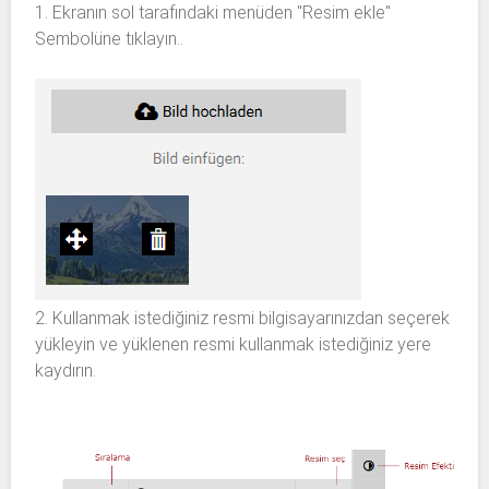
1. Ekranın sol tarafındaki menüden "Resim ekle"
Sembolüne tıklayın..
2. Kullanmak istediğiniz resmi bilgisayarınızdan seçerek
yükleyin ve yüklenen resmi kullanmak istediğiniz yere
kaydırın.