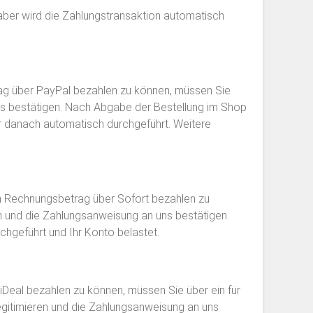
haber wird die Zahlungstransaktion automatisch
rag über PayPal bezahlen zu können, müssen Sie
 uns bestätigen. Nach Abgabe der Bestellung im Shop
ar danach automatisch durchgeführt. Weitere
n Rechnungsbetrag über Sofort bezahlen zu
en und die Zahlungsanweisung an uns bestätigen.
chgeführt und Ihr Konto belastet.
Deal bezahlen zu können, müssen Sie über ein für
egitimieren und die Zahlungsanweisung an uns