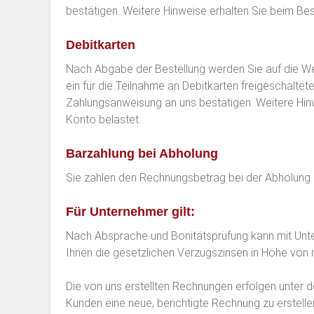
bestätigen. Weitere Hinweise erhalten Sie beim Bes
Debitkarten
Nach Abgabe der Bestellung werden Sie auf die We
ein für die Teilnahme an Debitkarten freigeschalte
Zahlungsanweisung an uns bestätigen. Weitere Hinw
Konto belastet.
Barzahlung bei Abholung
Sie zahlen den Rechnungsbetrag bei der Abholung ba
Für Unternehmer gilt:
Nach Absprache und Bonitätsprüfung kann mit Unter
Ihnen die gesetzlichen Verzugszinsen in Höhe von 
Die von uns erstellten Rechnungen erfolgen unter
Kunden eine neue, berichtigte Rechnung zu erstell