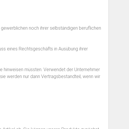
 gewerblichen noch ihrer selbständigen beruflichen
luss eines Rechtsgeschäfts in Ausübung ihrer
ie hinweisen müssten. Verwendet der Unternehmer
ie werden nur dann Vertragsbestandteil, wenn wir