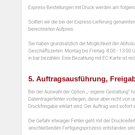
Express-Bestellungen mit Druck werden am folgende
Sollten wir die bei der Express-Lieferung genannten
berechneten Aufpreis.
Sie haben grundsätzlich die Möglichkeit der Abhol
Geschäftszeiten: Montag bis Freitag: 8:00 - 13:00 
in bar bezahlen. Eine Bezahlung mit EC-Karte ist nic
5. Auftragsausführung, Freiga
Bei der Auswahl der Option „- eigene Gestaltung“ h
Datenträgerfehler vorliegen, diese aber nicht von u
Druckfreigabe erklärt wird. Der Auftrag wird sofort 
Die Gefahr etwaiger Fehler geht mit der Druckreifer
anschließenden Fertigungsprozess entstanden sind 