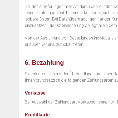
Bei der Zulieferungen aller Art durch den Kunden od
keiner Prüfungspflicht. Für uns erkennbare, sichtlich
lesbare Daten. Bei Datenübertragungen hat der K
einzusetzen. Die Datensicherung obliegt allein dem
Von der Ausführung von Bestellungen individualisie
erlauben wir uns, zurückzutreten.
6. Bezahlung
Sie erklären sich mit der Übermittlung sämtlicher 
Ihnen grundsätzlich die folgenden Zahlungsarten z
Vorkasse
Bei Auswahl der Zahlungsart Vorkasse nennen wir I
Kreditkarte