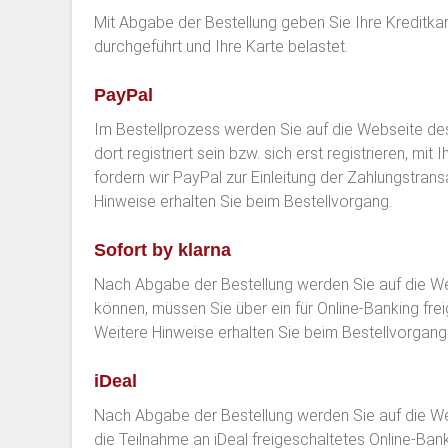
Mit Abgabe der Bestellung geben Sie Ihre Kreditka
durchgeführt und Ihre Karte belastet.
PayPal
Im Bestellprozess werden Sie auf die Webseite de
dort registriert sein bzw. sich erst registrieren,
fordern wir PayPal zur Einleitung der Zahlungstran
Hinweise erhalten Sie beim Bestellvorgang.
Sofort by klarna
Nach Abgabe der Bestellung werden Sie auf die We
können, müssen Sie über ein für Online-Banking fr
Weitere Hinweise erhalten Sie beim Bestellvorgang.
iDeal
Nach Abgabe der Bestellung werden Sie auf die Web
die Teilnahme an iDeal freigeschaltetes Online-Ba