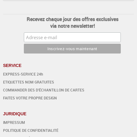
Recevez chaque jour des offres exclusives
via notre newsletter!
SERVICE
EXPRESS-SERVICE 24h
ETIQUETTES NOM GRATUITES
COMMANDER DES D'ÉCHANTILLON DE CARTES
FAITES VOTRE PROPRE DESIGN
JURIDIQUE
IMPRESSUM
POLITIQUE DE CONFIDENTIALITÉ