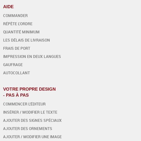
AIDE
COMMANDER
RÉPÈTE L'ORDRE
QUANTITÉ MINIMUM
LES DÉLAIS DE LIVRAISON
FRAIS DE PORT
IMPRESSION EN DEUX LANGUES
GAUFRAGE
AUTOCOLLANT
VOTRE PROPRE DESIGN
- PAS À PAS
COMMENCER L'ÉDITEUR
INSÉRER / MODIFIER LE TEXTE
AJOUTER DES SIGNES SPÉCIAUX
AJOUTER DES ORNEMENTS
AJOUTER / MODIFIER UNE IMAGE