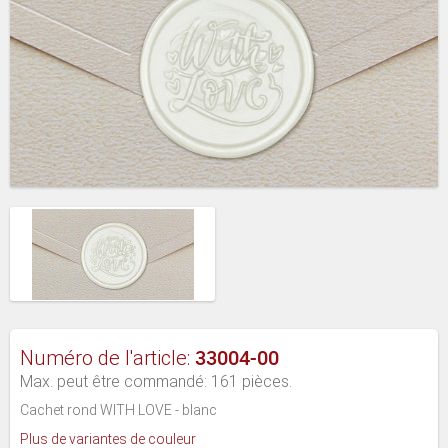
33004-00
Numéro de l'article:
Max. peut être commandé: 161 pièces.
Cachet rond WITH LOVE - blanc
Plus de variantes de couleur