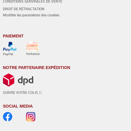
CONDITIONS GÉNVRALES DE VENTE
DROIT DE RÉTRACTATION
Modifier les paramètres des cookies
PAIEMENT
Vorkasse
PayPal
NOTRE PARTENAIRE EXPÉDITION
SUIVRE VOTRE COLIS ⟩⟩
SOCIAL MEDIA