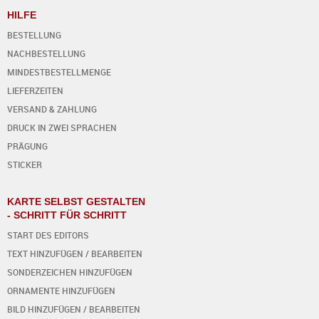
HILFE
BESTELLUNG
NACHBESTELLUNG
MINDESTBESTELLMENGE
LIEFERZEITEN
VERSAND & ZAHLUNG
DRUCK IN ZWEI SPRACHEN
PRÄGUNG
STICKER
KARTE SELBST GESTALTEN
- SCHRITT FÜR SCHRITT
START DES EDITORS
TEXT HINZUFÜGEN / BEARBEITEN
SONDERZEICHEN HINZUFÜGEN
ORNAMENTE HINZUFÜGEN
BILD HINZUFÜGEN / BEARBEITEN