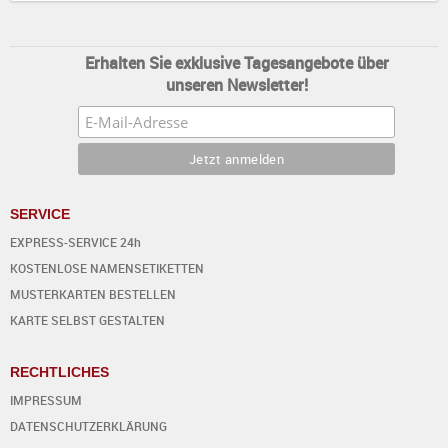
Erhalten Sie exklusive Tagesangebote über
unseren Newsletter!
SERVICE
EXPRESS-SERVICE 24h
KOSTENLOSE NAMENSETIKETTEN
MUSTERKARTEN BESTELLEN
KARTE SELBST GESTALTEN
RECHTLICHES
IMPRESSUM
DATENSCHUTZERKLÄRUNG