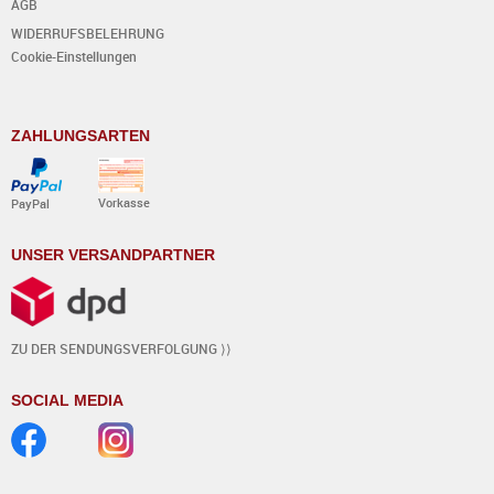
AGB
WIDERRUFSBELEHRUNG
Cookie-Einstellungen
ZAHLUNGSARTEN
Vorkasse
PayPal
UNSER VERSANDPARTNER
ZU DER SENDUNGSVERFOLGUNG ⟩⟩
SOCIAL MEDIA