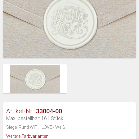
33004-00
Artikel-Nr.:
Max. bestellbar: 161 Stück.
Siegel Rund WITH LOVE - Weiß
Weitere Farbvarianten