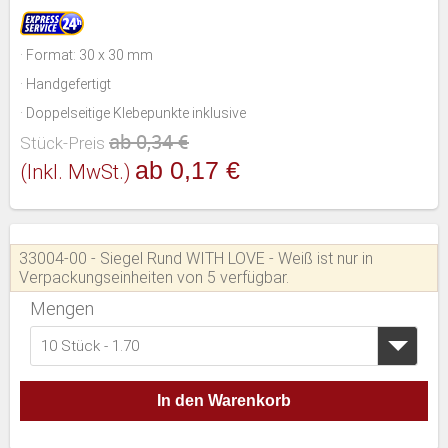
· Format: 30 x 30 mm
· Handgefertigt
· Doppelseitige Klebepunkte inklusive
ab 0,34 €
Stück-Preis
ab 0,17 €
(inkl. MwSt.)
33004-00 - Siegel Rund WITH LOVE - Weiß ist nur in
Verpackungseinheiten von 5 verfügbar.
Mengen
10 Stück - 1.70
In den Warenkorb