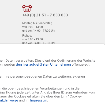
+49 (0) 21 51 - 7 633 633
Montag bis Donnerstag:
von 8:00 - 13:00
und von 14:00 - 17:00 Uhr
Freitag:
von 8:00 - 13:00
und von 14:00 - 15:30 Uhr
E-Mail:
info@davetiye.de
Fax: 0049 2151 - 7 633 655