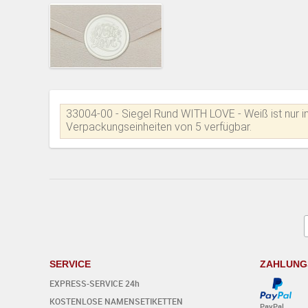
33004-00 - Siegel Rund WITH LOVE - Weiß ist nur i
Verpackungseinheiten von 5 verfügbar.
SERVICE
ZAHLUNG
EXPRESS-SERVICE 24h
KOSTENLOSE NAMENSETIKETTEN
PayPal