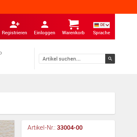
DE
Registrieren
Einloggen
Warenkorb
Sprache
o
33004-00
Artikel-Nr.: