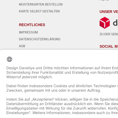
MUSTERKARTEN BESTELLEN
KARTE SELBST GESTALTEN
UNSER V
RECHTLICHES
IMPRESSUM
ZU DER SE
DATENSCHUTZERKLÄRUNG
AGB
SOCIAL M
WIDERRUFSBELEHRUNG
Cookie-Einstellungen