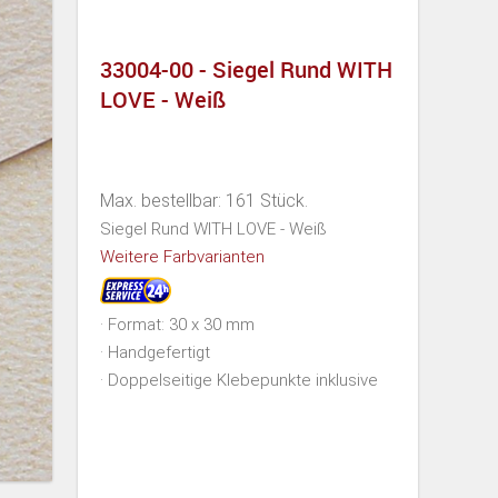
33004-00 - Siegel Rund WITH
LOVE - Weiß
Max. bestellbar: 161 Stück.
Siegel Rund WITH LOVE - Weiß
Weitere Farbvarianten
· Format: 30 x 30 mm
· Handgefertigt
· Doppelseitige Klebepunkte inklusive