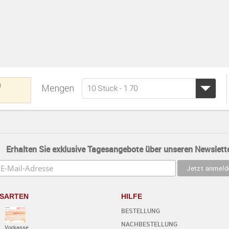
n
Mengen
10 Stück - 1.70
Erhalten Sie exklusive Tagesangebote über unseren Newslette
SARTEN
HILFE
BESTELLUNG
NACHBESTELLUNG
Vorkasse